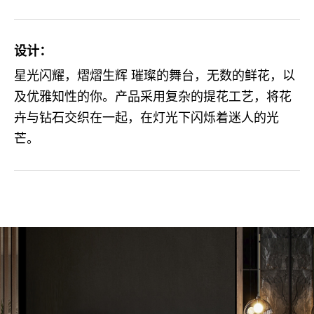
设计：
星光闪耀，熠熠生辉 璀璨的舞台，无数的鲜花，以
及优雅知性的你。产品采用复杂的提花工艺，将花
卉与钻石交织在一起，在灯光下闪烁着迷人的光
芒。