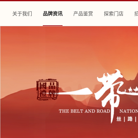
关于我们
品牌资讯
产品鉴赏
探索门店