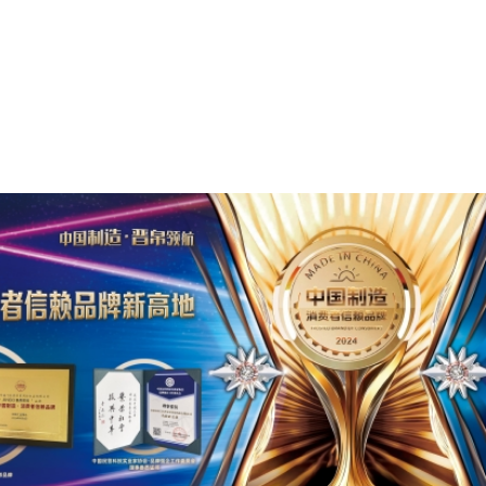
消费人群的产品，颇具亮点，获得现场加盟商