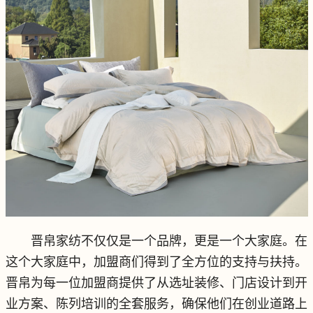
晋帛家纺不仅仅是一个品牌，更是一个大家庭。在
这个大家庭中，加盟商们得到了全方位的支持与扶持。
晋帛为每一位加盟商提供了从选址装修、门店设计到开
业方案、陈列培训的全套服务，确保他们在创业道路上