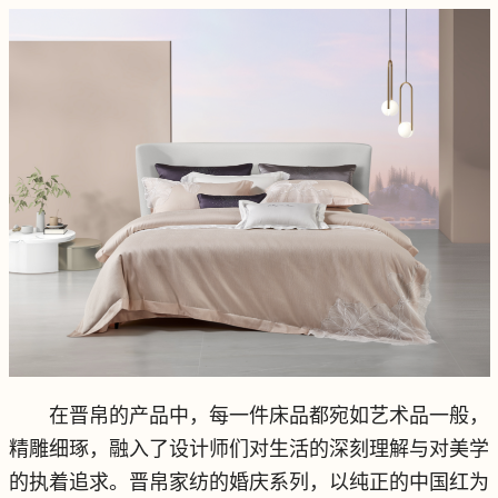
在晋帛的产品中，每一件床品都宛如艺术品一般，
精雕细琢，融入了设计师们对生活的深刻理解与对美学
的执着追求。晋帛家纺的婚庆系列，以纯正的中国红为