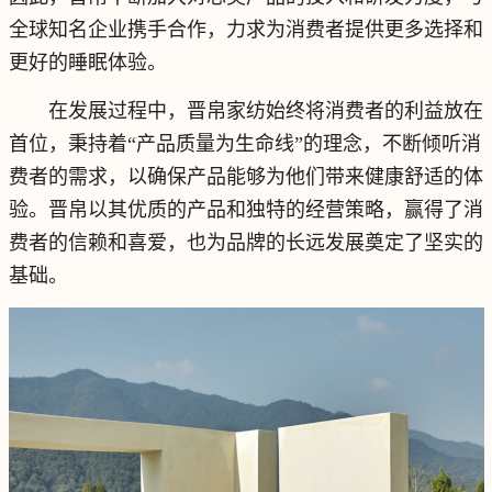
全球知名企业携手合作，力求为消费者提供更多选择和
更好的睡眠体验。
在发展过程中，晋帛家纺始终将消费者的利益放在
首位，秉持着“产品质量为生命线”的理念，不断倾听消
费者的需求，以确保产品能够为他们带来健康舒适的体
验。晋帛以其优质的产品和独特的经营策略，赢得了消
费者的信赖和喜爱，也为品牌的长远发展奠定了坚实的
基础。