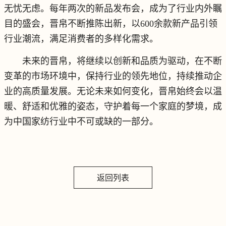
无忧无虑。每年两次的新品发布会，成为了行业内外瞩
目的盛会，晋帛不断推陈出新，以600余款新产品引领
行业潮流，满足消费者的多样化需求。
未来的晋帛，将继续以创新和品质为驱动，在不断
变革的市场环境中，保持行业的领先地位，持续推动企
业的高质量发展。无论未来如何变化，晋帛始终会以温
暖、舒适和优雅的姿态，守护着每一个家庭的梦境，成
为中国家纺行业中不可或缺的一部分。
返回列表