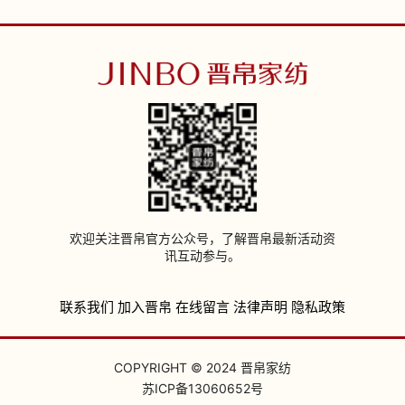
欢迎关注晋帛官方公众号，了解晋帛最新活动资
讯互动参与。
联系我们
加入晋帛
在线留言
法律声明
隐私政策
COPYRIGHT © 2024 晋帛家纺
苏ICP备13060652号